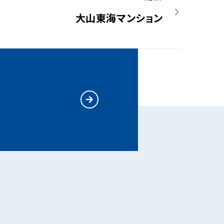
大山東海マンション