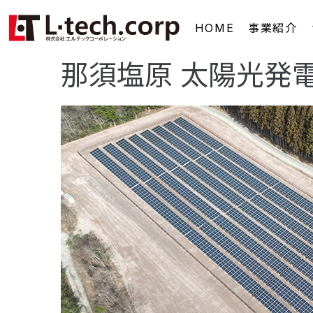
HOME
事業紹介
那須塩原 太陽光