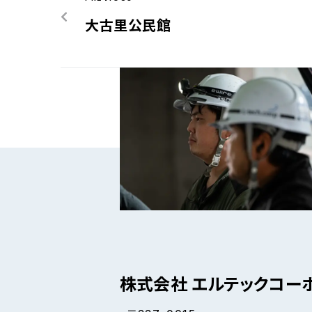
大古里公民館
株式会社 エルテックコー