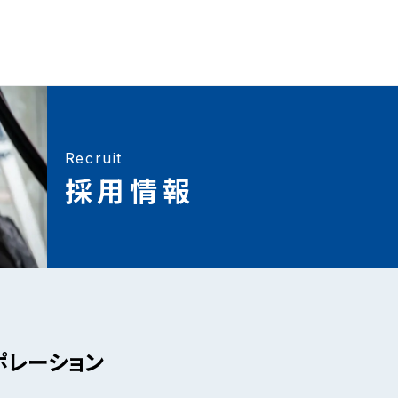
Recruit
採用情報
ポレーション