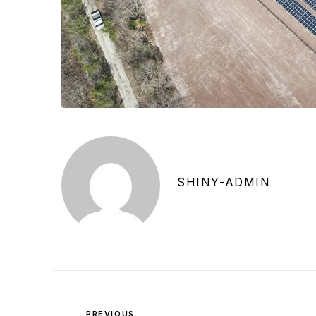
SHINY-ADMIN
PREVIOUS