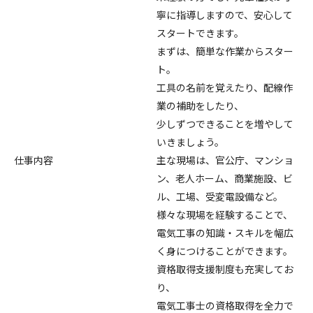
寧に指導しますので、安心して
スタートできます。
まずは、簡単な作業からスター
ト。
工具の名前を覚えたり、配線作
業の補助をしたり、
少しずつできることを増やして
いきましょう。
仕事内容
主な現場は、官公庁、マンショ
ン、老人ホーム、商業施設、ビ
ル、工場、受変電設備など。
様々な現場を経験することで、
電気工事の知識・スキルを幅広
く身につけることができます。
資格取得支援制度も充実してお
り、
電気工事士の資格取得を全力で