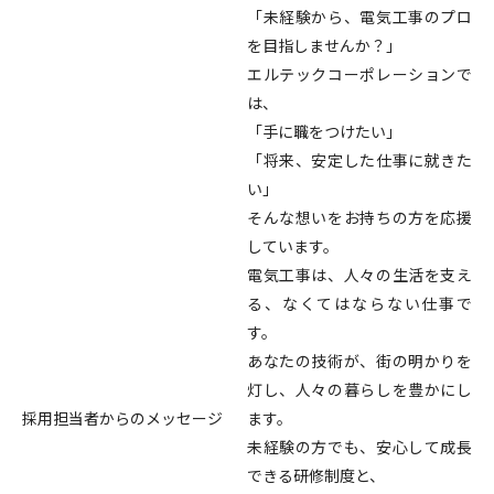
「未経験から、電気工事のプロ
を目指しませんか？」
エルテックコーポレーションで
は、
「手に職をつけたい」
「将来、安定した仕事に就きた
い」
そんな想いをお持ちの方を応援
しています。
電気工事は、人々の生活を支え
る、なくてはならない仕事で
す。
あなたの技術が、街の明かりを
灯し、人々の暮らしを豊かにし
採用担当者からのメッセージ
ます。
未経験の方でも、安心して成長
できる研修制度と、