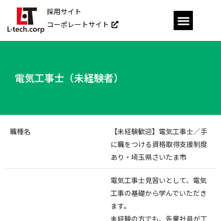
採用サイト
コーポレートサイト
電気工事士（未経験者）
職種名
【未経験歓迎】電気工事士／手
に職をつける資格取得支援制度
あり・埼玉県さいたま市
電気工事士見習いとして、電気
工事の基礎から学んでいただき
ます。
未経験の方でも、先輩社員が丁