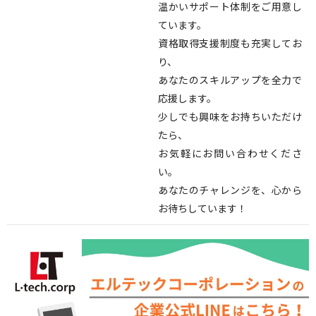
温かいサポート体制をご用意し
ています。
資格取得支援制度も充実してお
り、
あなたのスキルアップを全力で
応援します。
少しでも興味をお持ちいただけ
たら、
お気軽にお問い合わせくださ
い。
あなたのチャレンジを、心から
お待ちしています！