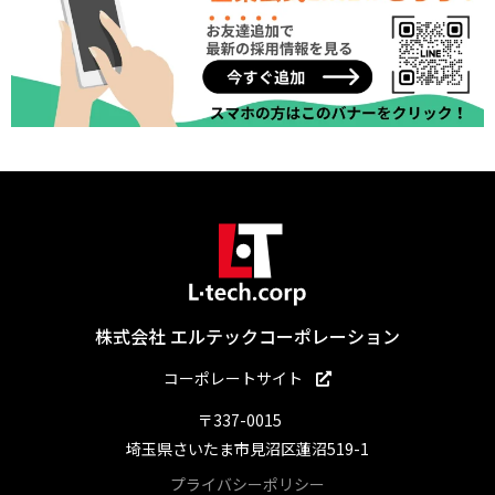
株式会社 エルテックコーポレーション
コーポレートサイト
〒337-0015
埼玉県さいたま市見沼区蓮沼519-1
プライバシーポリシー